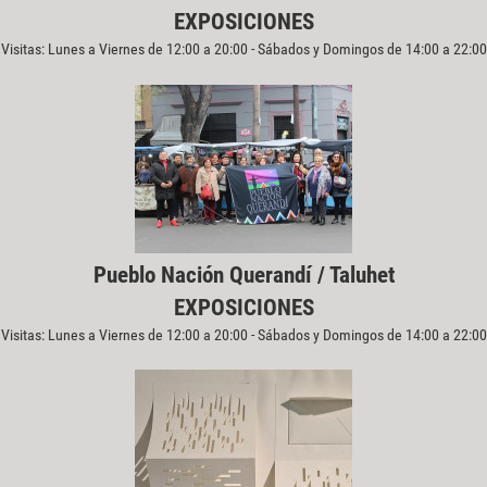
EXPOSICIONES
Visitas: Lunes a Viernes de 12:00 a 20:00 - Sábados y Domingos de 14:00 a 22:00
Pueblo Nación Querandí / Taluhet
EXPOSICIONES
Visitas: Lunes a Viernes de 12:00 a 20:00 - Sábados y Domingos de 14:00 a 22:00