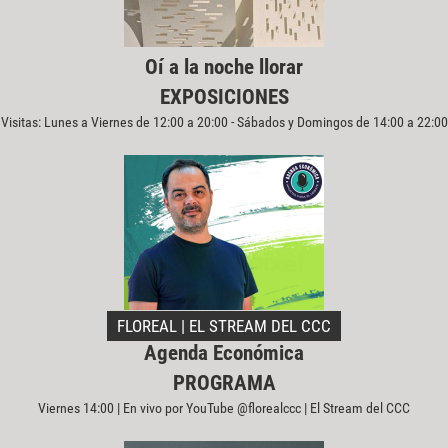
Oí a la noche llorar
EXPOSICIONES
Visitas: Lunes a Viernes de 12:00 a 20:00 - Sábados y Domingos de 14:00 a 22:00
FLOREAL | EL STREAM DEL CCC
Agenda Económica
PROGRAMA
Viernes 14:00 | En vivo por YouTube @florealccc | El Stream del CCC