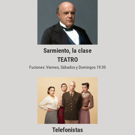
Sarmiento, la clase
TEATRO
Fuciones: Viernes, Sábados y Domingos 19:30
Telefonistas