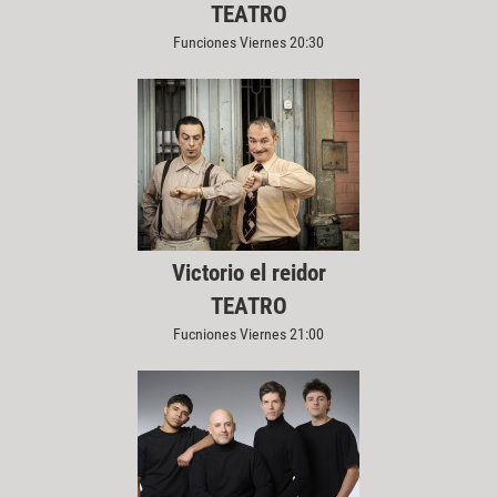
TEATRO
Funciones Viernes 20:30
Victorio el reidor
TEATRO
Fucniones Viernes 21:00