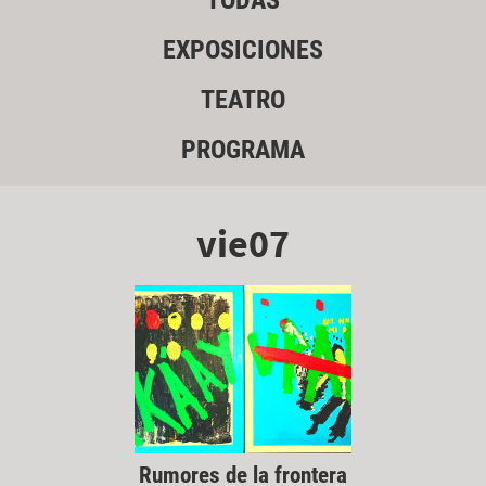
TODAS
EXPOSICIONES
TEATRO
PROGRAMA
vie07
Rumores de la frontera