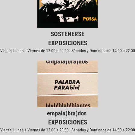
SOSTENERSE
EXPOSICIONES
Visitas: Lunes a Viernes de 12:00 a 20:00 - Sábados y Domingos de 14:00 a 22:00
empala(bra)dos
EXPOSICIONES
Visitas: Lunes a Viernes de 12:00 a 20:00 - Sábados y Domingos de 14:00 a 22:00