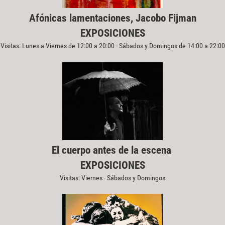
Afónicas lamentaciones, Jacobo Fijman
EXPOSICIONES
Visitas: Lunes a Viernes de 12:00 a 20:00 - Sábados y Domingos de 14:00 a 22:00
El cuerpo antes de la escena
EXPOSICIONES
Visitas: Viernes - Sábados y Domingos