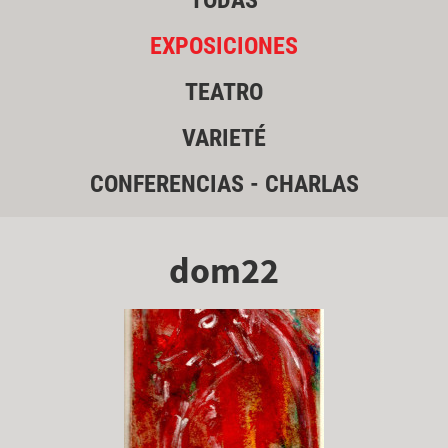
TODAS
EXPOSICIONES
TEATRO
VARIETÉ
CONFERENCIAS - CHARLAS
dom22