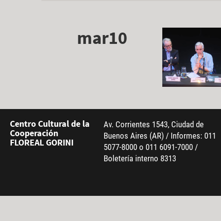
mar10
Centro Cultural de la
Av. Corrientes 1543, Ciudad de
Cooperación
Buenos Aires (AR) / Informes: 011
FLOREAL GORINI
5077-8000 o 011 6091-7000 /
Boletería interno 8313