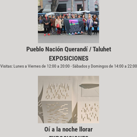
Pueblo Nación Querandí / Taluhet
EXPOSICIONES
Visitas: Lunes a Viernes de 12:00 a 20:00 - Sábados y Domingos de 14:00 a 22:00
Oí a la noche llorar