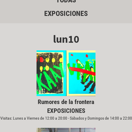
TODAS
EXPOSICIONES
lun10
Rumores de la frontera
EXPOSICIONES
Visitas: Lunes a Viernes de 12:00 a 20:00 - Sábados y Domingos de 14:00 a 22:00