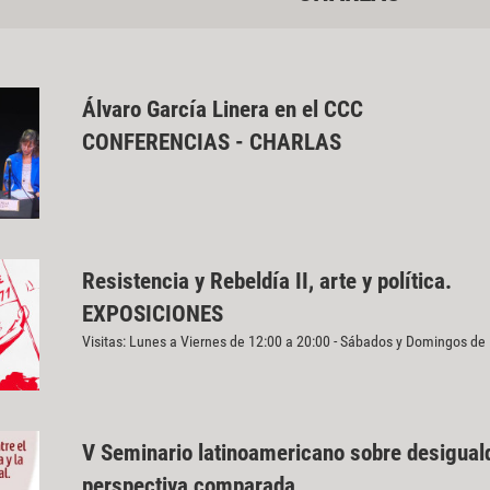
Álvaro García Linera en el CCC
CONFERENCIAS - CHARLAS
Resistencia y Rebeldía II, arte y política.
EXPOSICIONES
Visitas: Lunes a Viernes de 12:00 a 20:00 - Sábados y Domingos de
V Seminario latinoamericano sobre desiguald
perspectiva comparada