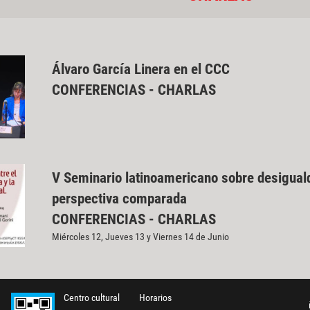
Álvaro García Linera en el CCC
CONFERENCIAS - CHARLAS
V Seminario latinoamericano sobre desiguald
perspectiva comparada
CONFERENCIAS - CHARLAS
Miércoles 12, Jueves 13 y Viernes 14 de Junio
Centro cultural
Horarios