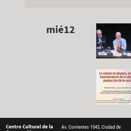
mié12
Centro Cultural de la
Av. Corrientes 1543, Ciudad de