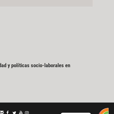
ad y políticas socio-laborales en