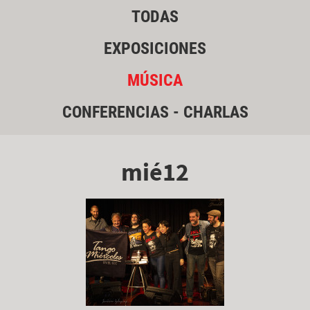
TODAS
EXPOSICIONES
MÚSICA
CONFERENCIAS - CHARLAS
mié12