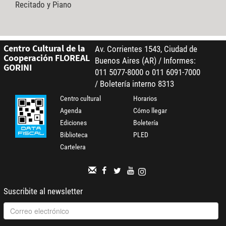
Recitado y Piano
Centro Cultural de la
Av. Corrientes 1543, Ciudad de
Cooperación FLOREAL
Buenos Aires (AR) / Informes:
GORINI
011 5077-8000 o 011 6091-7000
/ Boletería interno 8313
Centro cultural
Horarios
Agenda
Cómo llegar
Ediciones
Boletería
Biblioteca
PLED
Cartelera
Suscribite al newsletter