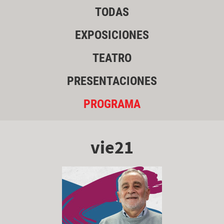
TODAS
EXPOSICIONES
TEATRO
PRESENTACIONES
PROGRAMA
vie21