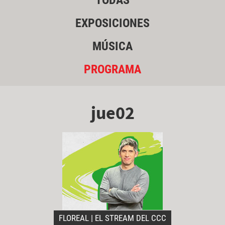
TODAS
EXPOSICIONES
MÚSICA
PROGRAMA
jue02
FLOREAL | EL STREAM DEL CCC