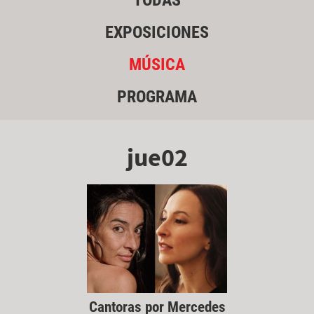
TODAS
EXPOSICIONES
MÚSICA
PROGRAMA
jue02
Cantoras por Mercedes