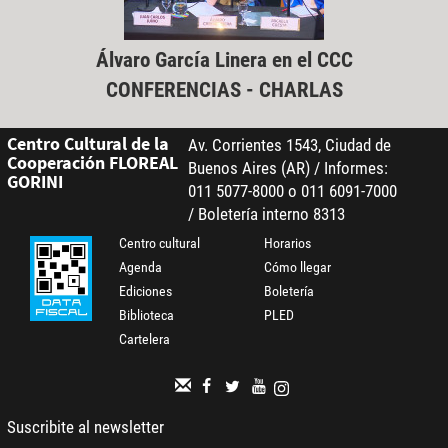
Álvaro García Linera en el CCC
CONFERENCIAS - CHARLAS
Centro Cultural de la
Av. Corrientes 1543, Ciudad de
Cooperación FLOREAL
Buenos Aires (AR) / Informes:
GORINI
011 5077-8000 o 011 6091-7000
/ Boletería interno 8313
Centro cultural
Horarios
Agenda
Cómo llegar
Ediciones
Boletería
Biblioteca
PLED
Cartelera
Suscribite al newsletter