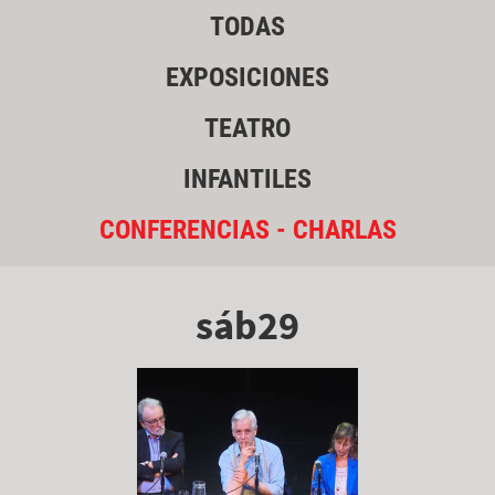
TODAS
EXPOSICIONES
TEATRO
INFANTILES
CONFERENCIAS - CHARLAS
sáb29