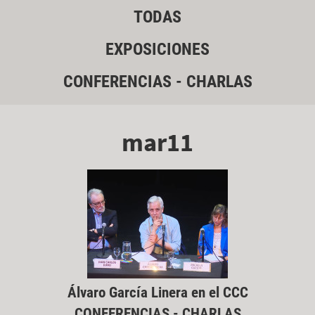
TODAS
EXPOSICIONES
CONFERENCIAS - CHARLAS
mar11
Álvaro García Linera en el CCC
CONFERENCIAS - CHARLAS