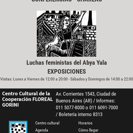
Luchas feministas del Abya Yala
EXPOSICIONES
Visitas: Lunes a Viernes de 12:00 a 20:00 - Sábados y Domingos de 14:00 a 22:00
Centro Cultural de la
Av. Corrientes 1543, Ciudad de
Cooperación FLOREAL
Buenos Aires (AR) / Informes:
GORINI
011 5077-8000 o 011 6091-7000
/ Boletería interno 8313
Centro cultural
Horarios
Agenda
Cómo llegar