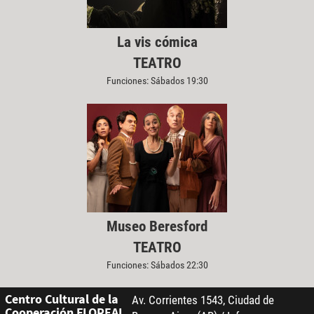
La vis cómica
TEATRO
Funciones: Sábados 19:30
Museo Beresford
TEATRO
Funciones: Sábados 22:30
Centro Cultural de la
Av. Corrientes 1543, Ciudad de
Cooperación FLOREAL