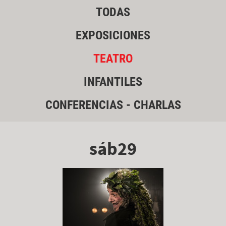
TODAS
EXPOSICIONES
TEATRO
INFANTILES
CONFERENCIAS - CHARLAS
sáb29