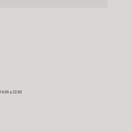
 14:00 a 22:00