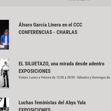
Álvaro García Linera en el CCC
CONFERENCIAS - CHARLAS
EL SILUETAZO, una mirada desde adentro
EXPOSICIONES
Visitas: Lunes a Viernes de 12:00 a 20:00 - Sábados y Domingos de
Luchas feministas del Abya Yala
EXPOSICIONES