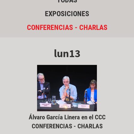
TODAS
EXPOSICIONES
CONFERENCIAS - CHARLAS
lun13
Álvaro García Linera en el CCC
CONFERENCIAS - CHARLAS