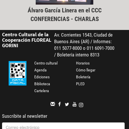
Álvaro García Linera en el CCC
CONFERENCIAS - CHARLAS
Centro Cultural de la
Av. Corrientes 1543, Ciudad de
Cooperación FLOREAL
Buenos Aires (AR) / Informes:
GORINI
011 5077-8000 o 011 6091-7000
/ Boletería interno 8313
Centro cultural
Horarios
Agenda
Cómo llegar
Ediciones
Boletería
Biblioteca
PLED
Cartelera
Suscribite al newsletter