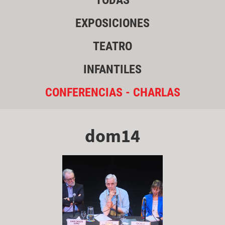
TODAS
EXPOSICIONES
TEATRO
INFANTILES
CONFERENCIAS - CHARLAS
dom14