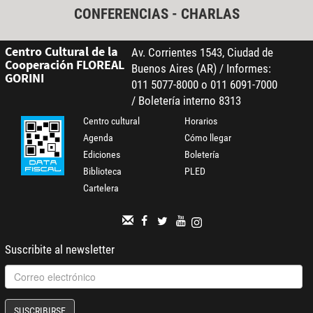
CONFERENCIAS - CHARLAS
Centro Cultural de la
Av. Corrientes 1543, Ciudad de
Cooperación FLOREAL
Buenos Aires (AR) / Informes:
GORINI
011 5077-8000 o 011 6091-7000
/ Boletería interno 8313
Centro cultural
Horarios
Agenda
Cómo llegar
Ediciones
Boletería
Biblioteca
PLED
Cartelera
Suscribite al newsletter
SUSCRIBIRSE