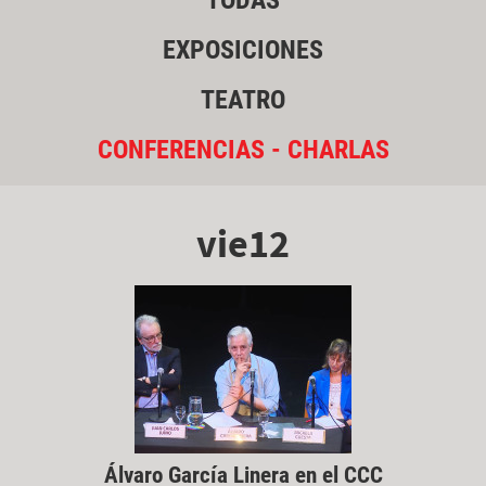
TODAS
EXPOSICIONES
TEATRO
CONFERENCIAS - CHARLAS
vie12
Álvaro García Linera en el CCC