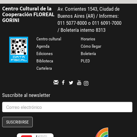
Centro Cultural de la
Av. Corrientes 1543, Ciudad de
Cooperación FLOREAL
Buenos Aires (AR) / Informes:
GORINI
011 5077-8000 o 011 6091-7000
/ Boletería interno 8313
Centro cultural
Horarios
Agenda
Cómo llegar
Ediciones
Boletería
Biblioteca
PLED
Cartelera
Suscribite al newsletter
SUSCRIBIRSE