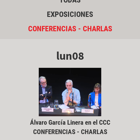
TODAS
EXPOSICIONES
CONFERENCIAS - CHARLAS
lun08
Álvaro García Linera en el CCC
CONFERENCIAS - CHARLAS