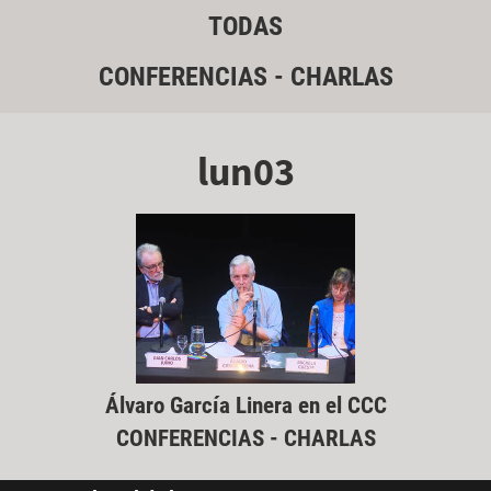
TODAS
CONFERENCIAS - CHARLAS
lun03
Álvaro García Linera en el CCC
CONFERENCIAS - CHARLAS