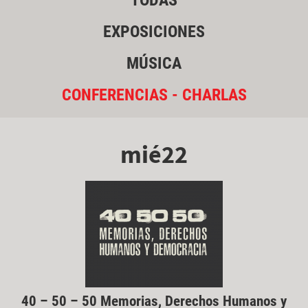
TODAS
EXPOSICIONES
MÚSICA
CONFERENCIAS - CHARLAS
mié22
40 – 50 – 50 Memorias, Derechos Humanos y