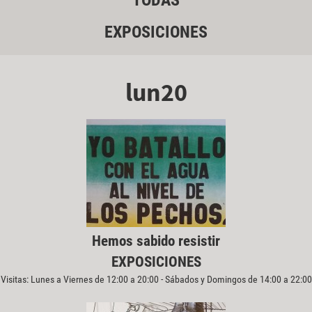
TODAS
EXPOSICIONES
lun20
Hemos sabido resistir
EXPOSICIONES
Visitas: Lunes a Viernes de 12:00 a 20:00 - Sábados y Domingos de 14:00 a 22:00