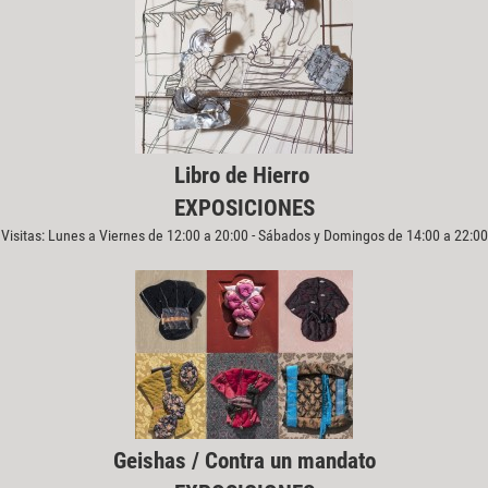
Libro de Hierro
EXPOSICIONES
Visitas: Lunes a Viernes de 12:00 a 20:00 - Sábados y Domingos de 14:00 a 22:00
Geishas / Contra un mandato