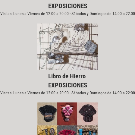
EXPOSICIONES
Visitas: Lunes a Viernes de 12:00 a 20:00 - Sábados y Domingos de 14:00 a 22:00
Libro de Hierro
EXPOSICIONES
Visitas: Lunes a Viernes de 12:00 a 20:00 - Sábados y Domingos de 14:00 a 22:00