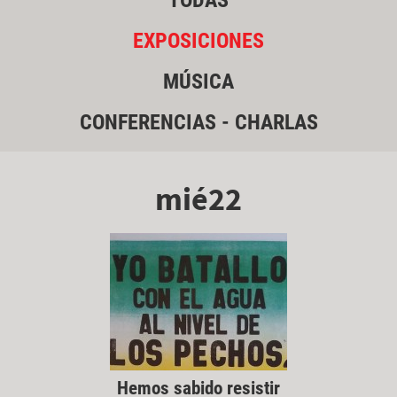
TODAS
EXPOSICIONES
MÚSICA
CONFERENCIAS - CHARLAS
mié22
Hemos sabido resistir