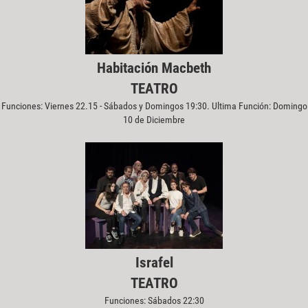
Habitación Macbeth
TEATRO
Funciones: Viernes 22.15 - Sábados y Domingos 19:30. Ultima Función: Domingo
10 de Diciembre
Israfel
TEATRO
Funciones: Sábados 22:30