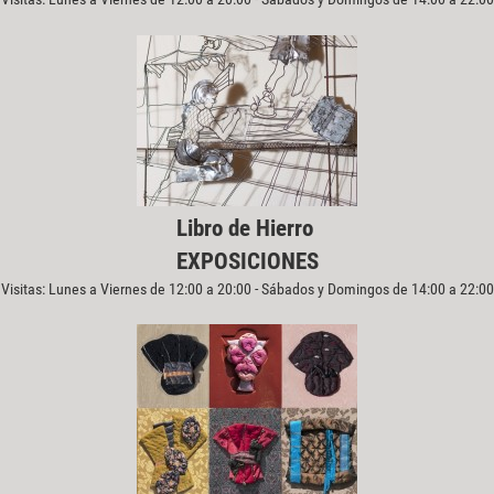
Libro de Hierro
EXPOSICIONES
Visitas: Lunes a Viernes de 12:00 a 20:00 - Sábados y Domingos de 14:00 a 22:00