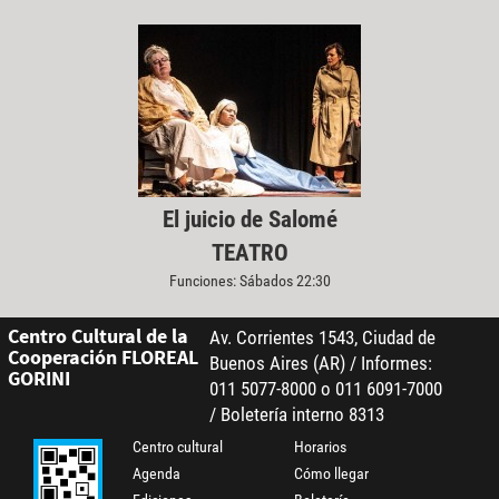
El juicio de Salomé
TEATRO
Funciones: Sábados 22:30
Centro Cultural de la
Av. Corrientes 1543, Ciudad de
Cooperación FLOREAL
Buenos Aires (AR) / Informes:
GORINI
011 5077-8000 o 011 6091-7000
/ Boletería interno 8313
Centro cultural
Horarios
Agenda
Cómo llegar