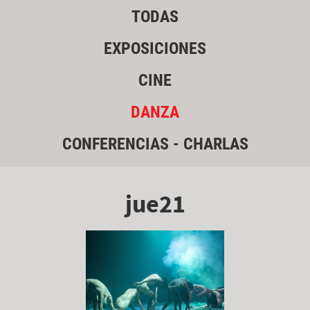
TODAS
EXPOSICIONES
CINE
DANZA
CONFERENCIAS - CHARLAS
jue21