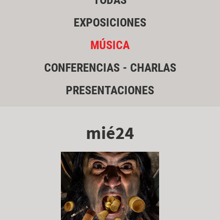
TODAS
EXPOSICIONES
MÚSICA
CONFERENCIAS - CHARLAS
PRESENTACIONES
mié24