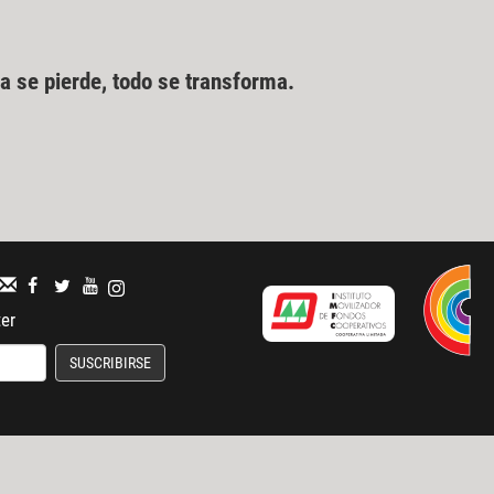
a se pierde, todo se transforma.
ter
SUSCRIBIRSE