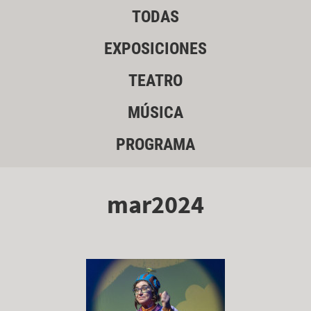
TODAS
EXPOSICIONES
TEATRO
MÚSICA
PROGRAMA
mar2024