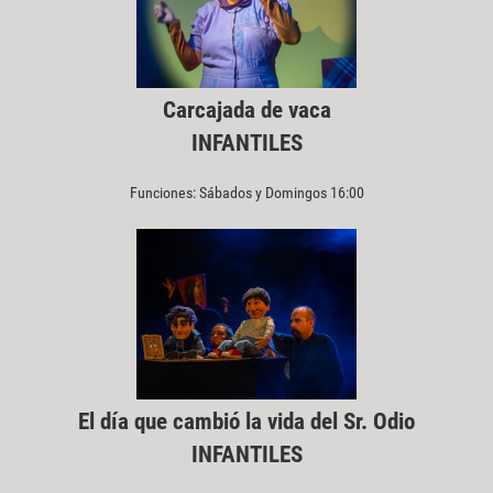
Carcajada de vaca
INFANTILES
Funciones: Sábados y Domingos 16:00
El día que cambió la vida del Sr. Odio
INFANTILES