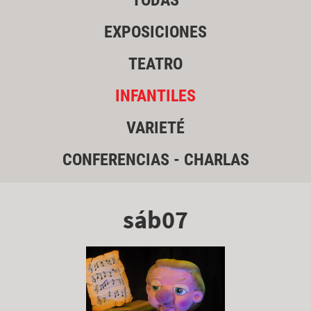
TODAS
EXPOSICIONES
TEATRO
INFANTILES
VARIETÉ
CONFERENCIAS - CHARLAS
sáb07