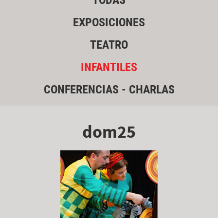
TODAS
EXPOSICIONES
TEATRO
INFANTILES
CONFERENCIAS - CHARLAS
dom25