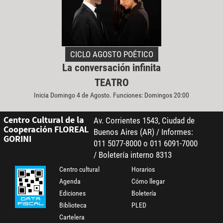
CICLO AGOSTO POÉTICO
La conversación infinita
TEATRO
Inicia Domingo 4 de Agosto. Funciones: Domingos 20:00
Centro Cultural de la
Av. Corrientes 1543, Ciudad de
Cooperación FLOREAL
Buenos Aires (AR) / Informes:
GORINI
011 5077-8000 o 011 6091-7000
/ Boletería interno 8313
Centro cultural
Horarios
Agenda
Cómo llegar
Ediciones
Boletería
Biblioteca
PLED
Cartelera