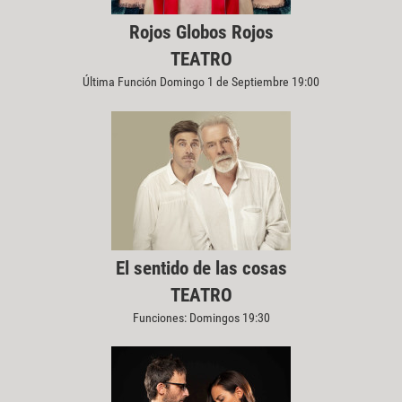
Rojos Globos Rojos
TEATRO
Última Función Domingo 1 de Septiembre 19:00
El sentido de las cosas
TEATRO
Funciones: Domingos 19:30