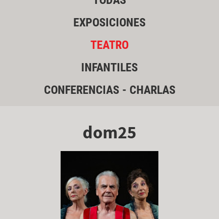
TODAS
EXPOSICIONES
TEATRO
INFANTILES
CONFERENCIAS - CHARLAS
dom25