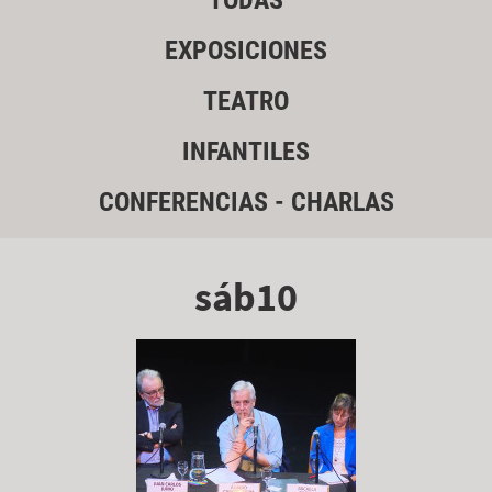
TODAS
EXPOSICIONES
TEATRO
INFANTILES
CONFERENCIAS - CHARLAS
sáb10