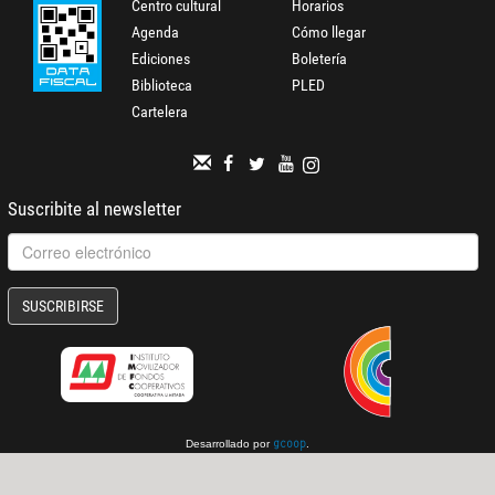
Centro cultural
Horarios
Agenda
Cómo llegar
Ediciones
Boletería
Biblioteca
PLED
Cartelera
Suscribite al newsletter
SUSCRIBIRSE
Desarrollado por
.
gcoop