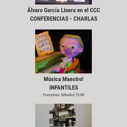
Álvaro García Linera en el CCC
CONFERENCIAS - CHARLAS
Música Maestro!
INFANTILES
Funciones: Sábados 16:00