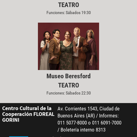
TEATRO
Funciones: Sábados 19:30
Museo Beresford
TEATRO
Funciones: Sábados 22:30
Centro Cultural de la
Av. Corrientes 1543, Ciudad de
Cooperación FLOREAL
Buenos Aires (AR) / Informes:
GORINI
011 5077-8000 o 011 6091-7000
/ Boletería interno 8313