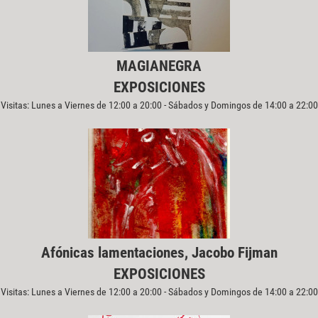
MAGIANEGRA
EXPOSICIONES
Visitas: Lunes a Viernes de 12:00 a 20:00 - Sábados y Domingos de 14:00 a 22:00
Afónicas lamentaciones, Jacobo Fijman
EXPOSICIONES
Visitas: Lunes a Viernes de 12:00 a 20:00 - Sábados y Domingos de 14:00 a 22:00