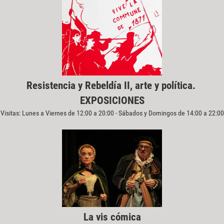
Resistencia y Rebeldía II, arte y política.
EXPOSICIONES
Visitas: Lunes a Viernes de 12:00 a 20:00 - Sábados y Domingos de 14:00 a 22:00
La vis cómica