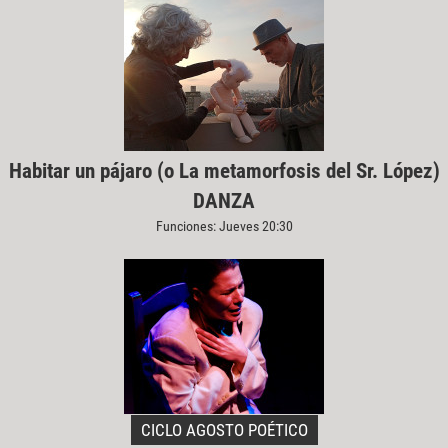
Habitar un pájaro (o La metamorfosis del Sr. López)
DANZA
Funciones: Jueves 20:30
CICLO AGOSTO POÉTICO