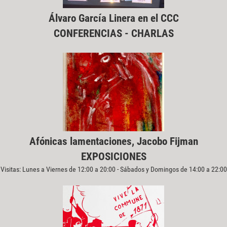
Álvaro García Linera en el CCC
CONFERENCIAS - CHARLAS
Afónicas lamentaciones, Jacobo Fijman
EXPOSICIONES
Visitas: Lunes a Viernes de 12:00 a 20:00 - Sábados y Domingos de 14:00 a 22:00