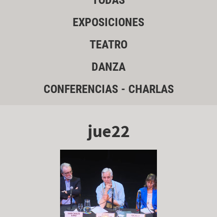
TODAS
EXPOSICIONES
TEATRO
DANZA
CONFERENCIAS - CHARLAS
jue22