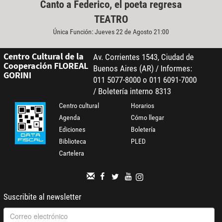
Canto a Federico, el poeta regresa
TEATRO
Única Función: Jueves 22 de Agosto 21:00
Centro Cultural de la
Av. Corrientes 1543, Ciudad de
Cooperación FLOREAL
Buenos Aires (AR) / Informes:
GORINI
011 5077-8000 o 011 6091-7000
/ Boletería interno 8313
Centro cultural
Horarios
Agenda
Cómo llegar
Ediciones
Boletería
Biblioteca
PLED
Cartelera
Suscribite al newsletter