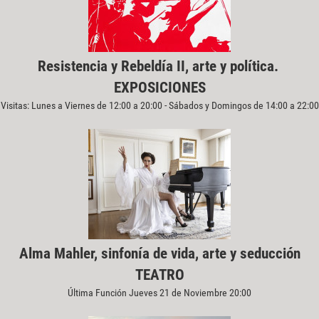
Resistencia y Rebeldía II, arte y política.
EXPOSICIONES
Visitas: Lunes a Viernes de 12:00 a 20:00 - Sábados y Domingos de 14:00 a 22:00
Alma Mahler, sinfonía de vida, arte y seducción
TEATRO
Última Función Jueves 21 de Noviembre 20:00