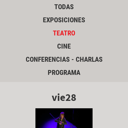
TODAS
EXPOSICIONES
TEATRO
CINE
CONFERENCIAS - CHARLAS
PROGRAMA
vie28