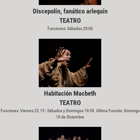
Discepolín, fanático arlequín
TEATRO
Funciones: Sábados 20:00
Habitación Macbeth
TEATRO
Funciones: Viernes 22.15 - Sábados y Domingos 19:30. Ultima Función: Domingo
10 de Diciembre