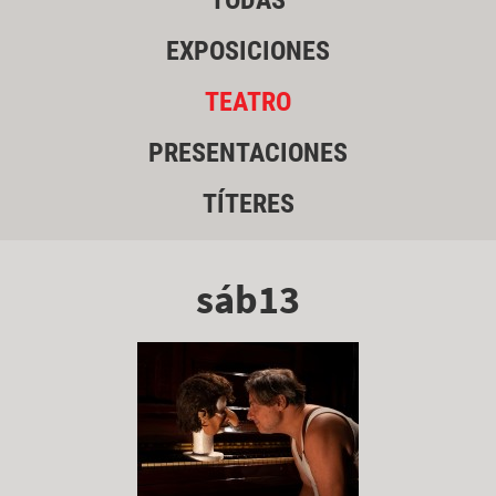
TODAS
EXPOSICIONES
TEATRO
PRESENTACIONES
TÍTERES
sáb13