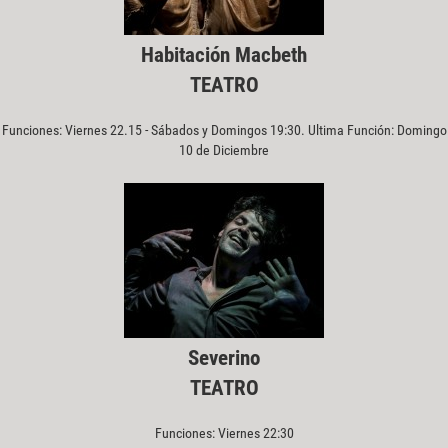
Habitación Macbeth
TEATRO
Funciones: Viernes 22.15 - Sábados y Domingos 19:30. Ultima Función: Domingo
10 de Diciembre
Severino
TEATRO
Funciones: Viernes 22:30