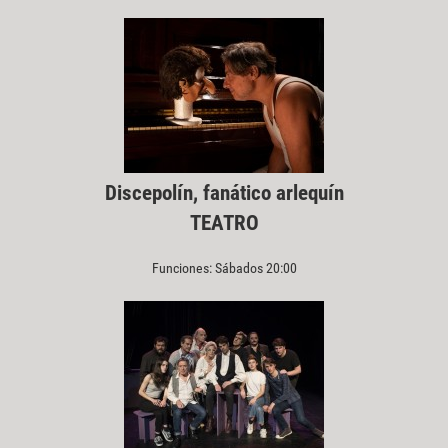
Discepolín, fanático arlequín
TEATRO
Funciones: Sábados 20:00