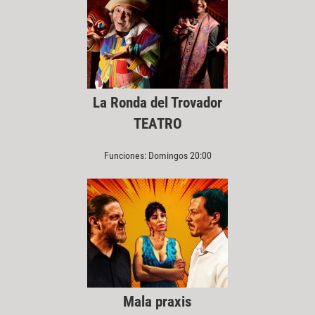
La Ronda del Trovador
TEATRO
Funciones: Domingos 20:00
Mala praxis