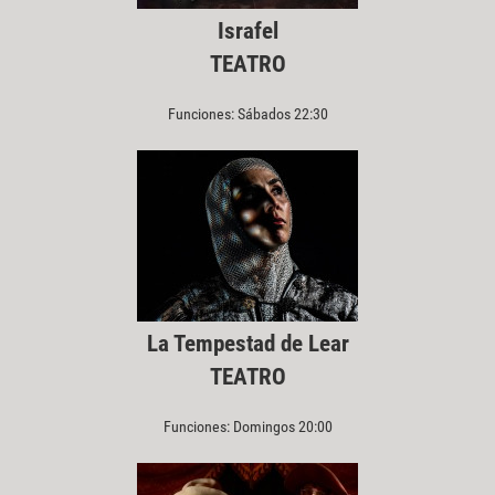
Israfel
TEATRO
Funciones: Sábados 22:30
La Tempestad de Lear
TEATRO
Funciones: Domingos 20:00