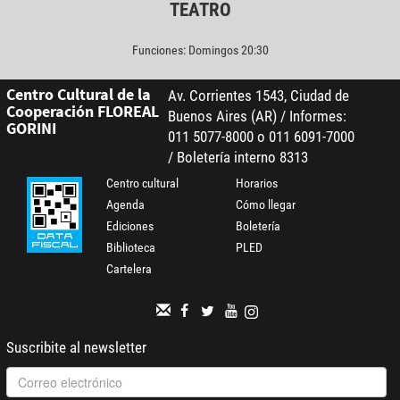
TEATRO
Funciones: Domingos 20:30
Centro Cultural de la
Av. Corrientes 1543, Ciudad de
Cooperación FLOREAL
Buenos Aires (AR) / Informes:
GORINI
011 5077-8000 o 011 6091-7000
/ Boletería interno 8313
Centro cultural
Horarios
Agenda
Cómo llegar
Ediciones
Boletería
Biblioteca
PLED
Cartelera
Suscribite al newsletter