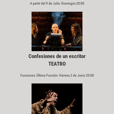
A partir del 9 de Julio: Domingos 20:00
Confesiones de un escritor
TEATRO
Funciones: Última Función: Viernes 2 de Junio 20:00