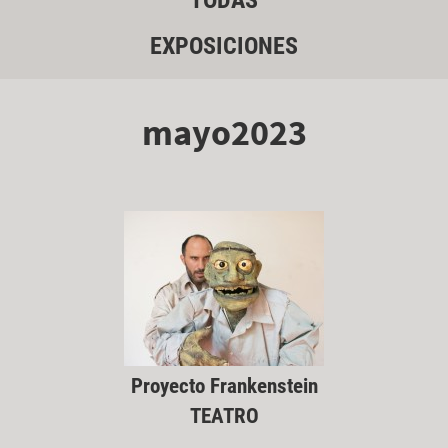
TODAS
EXPOSICIONES
mayo2023
Proyecto Frankenstein
TEATRO