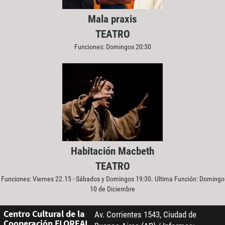
Mala praxis
TEATRO
Funciones: Domingos 20:30
Habitación Macbeth
TEATRO
Funciones: Viernes 22.15 - Sábados y Domingos 19:30. Ultima Función: Domingo
10 de Diciembre
Centro Cultural de la
Av. Corrientes 1543, Ciudad de
Cooperación FLOREAL