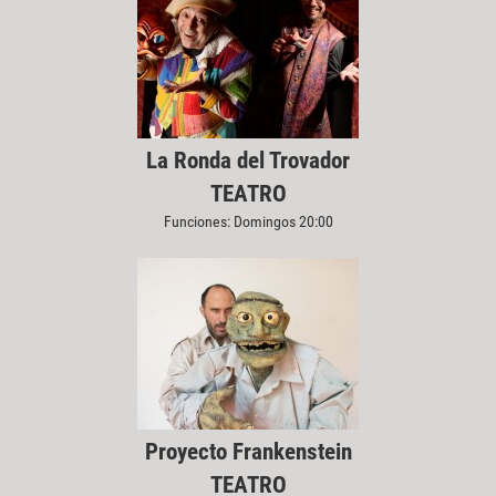
La Ronda del Trovador
TEATRO
Funciones: Domingos 20:00
Proyecto Frankenstein
TEATRO