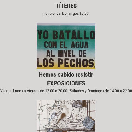
TÍTERES
Funciones: Domingos 16:00
Hemos sabido resistir
EXPOSICIONES
Visitas: Lunes a Viernes de 12:00 a 20:00 - Sábados y Domingos de 14:00 a 22:00