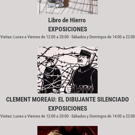
Libro de Hierro
EXPOSICIONES
Visitas: Lunes a Viernes de 12:00 a 20:00 - Sábados y Domingos de 14:00 a 22:00
CLEMENT MOREAU: EL DIBUJANTE SILENCIADO
EXPOSICIONES
Visitas: Lunes a Viernes de 12:00 a 20:00 - Sábados y Domingos de 14:00 a 22:00