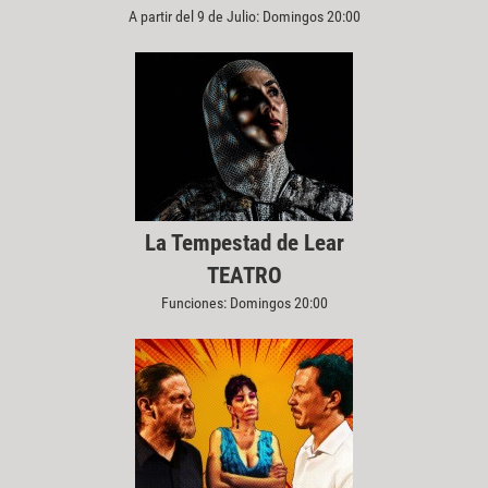
A partir del 9 de Julio: Domingos 20:00
La Tempestad de Lear
TEATRO
Funciones: Domingos 20:00