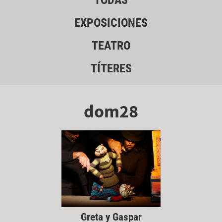
TODAS
EXPOSICIONES
TEATRO
TÍTERES
dom28
Greta y Gaspar