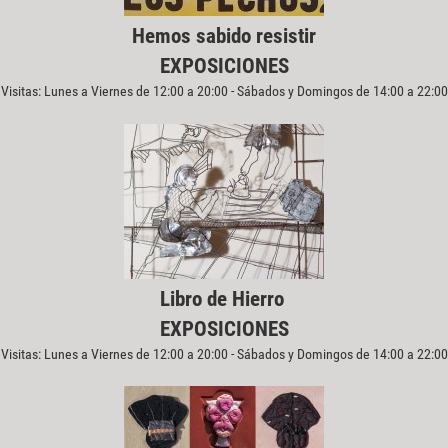
Hemos sabido resistir
EXPOSICIONES
Visitas: Lunes a Viernes de 12:00 a 20:00 - Sábados y Domingos de 14:00 a 22:00
Libro de Hierro
EXPOSICIONES
Visitas: Lunes a Viernes de 12:00 a 20:00 - Sábados y Domingos de 14:00 a 22:00