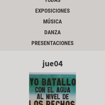
TODAS
EXPOSICIONES
MÚSICA
DANZA
PRESENTACIONES
jue04