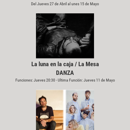
Del Jueves 27 de Abril al unes 15 de Mayo
La luna en la caja / La Mesa
DANZA
Funciones: Jueves 20:30 - Ultima Función: Jueves 11 de Mayo