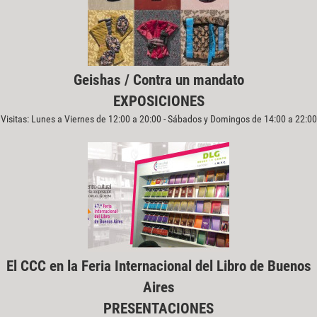
Geishas / Contra un mandato
EXPOSICIONES
Visitas: Lunes a Viernes de 12:00 a 20:00 - Sábados y Domingos de 14:00 a 22:00
El CCC en la Feria Internacional del Libro de Buenos
Aires
PRESENTACIONES