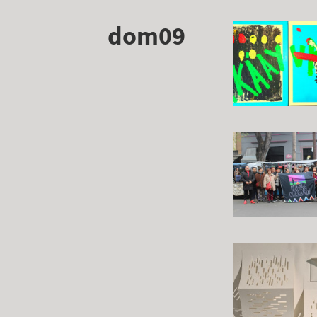
dom09