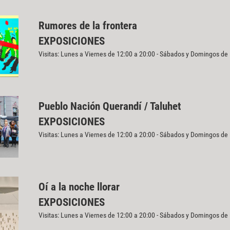
Rumores de la frontera
EXPOSICIONES
Visitas: Lunes a Viernes de 12:00 a 20:00 - Sábados y Domingos de
Pueblo Nación Querandí / Taluhet
EXPOSICIONES
Visitas: Lunes a Viernes de 12:00 a 20:00 - Sábados y Domingos de
Oí a la noche llorar
EXPOSICIONES
Visitas: Lunes a Viernes de 12:00 a 20:00 - Sábados y Domingos de