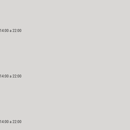
 14:00 a 22:00
 14:00 a 22:00
 14:00 a 22:00