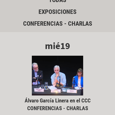
TODAS
EXPOSICIONES
CONFERENCIAS - CHARLAS
mié19
Álvaro García Linera en el CCC
CONFERENCIAS - CHARLAS