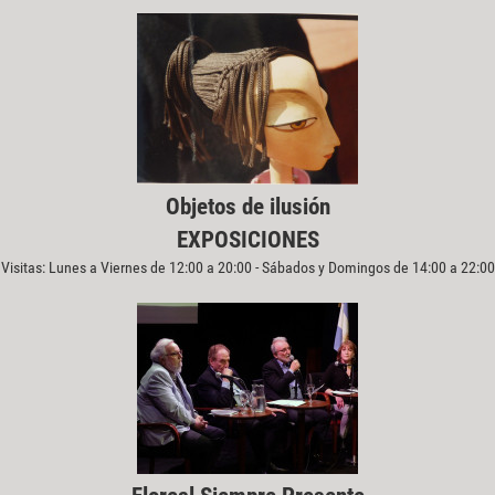
Objetos de ilusión
EXPOSICIONES
Visitas: Lunes a Viernes de 12:00 a 20:00 - Sábados y Domingos de 14:00 a 22:00