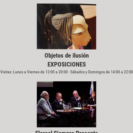
Objetos de ilusión
EXPOSICIONES
Visitas: Lunes a Viernes de 12:00 a 20:00 - Sábados y Domingos de 14:00 a 22:00