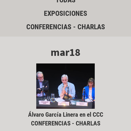
TODAS
EXPOSICIONES
CONFERENCIAS - CHARLAS
mar18
Álvaro García Linera en el CCC
CONFERENCIAS - CHARLAS