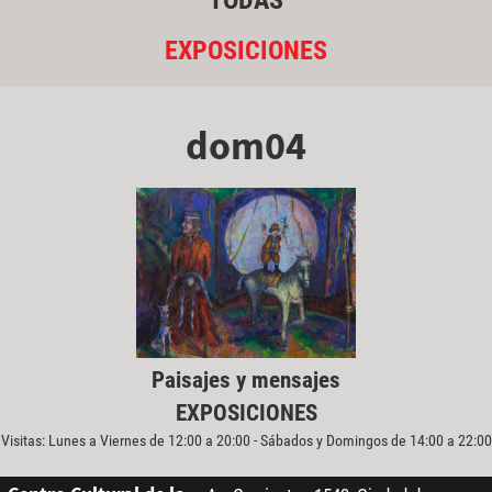
TODAS
EXPOSICIONES
dom04
Paisajes y mensajes
EXPOSICIONES
Visitas: Lunes a Viernes de 12:00 a 20:00 - Sábados y Domingos de 14:00 a 22:00