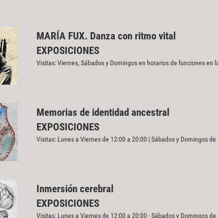
MARÍA FUX. Danza con ritmo vital
EXPOSICIONES
Visitas: Viernes, Sábados y Domingos en horarios de funciones en l
Memorias de identidad ancestral
EXPOSICIONES
Visitas: Lunes a Viernes de 12:00 a 20:00 | Sábados y Domingos de
Inmersión cerebral
EXPOSICIONES
Visitas: Lunes a Viernes de 12:00 a 20:00 - Sábados y Domingos de