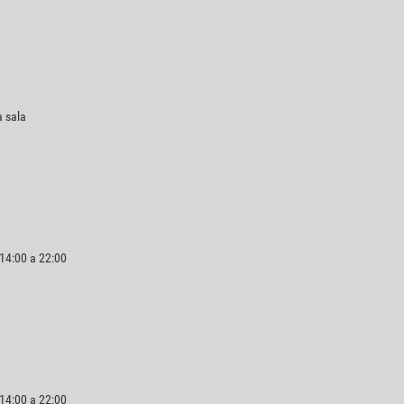
a sala
 14:00 a 22:00
 14:00 a 22:00