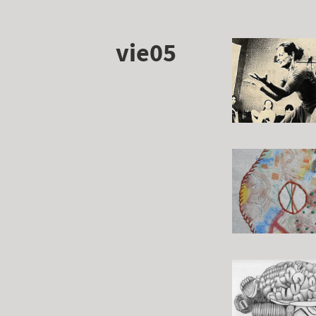
vie05