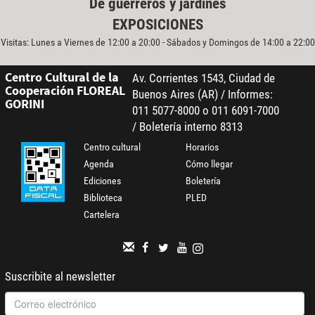
De guerreros y jardines
EXPOSICIONES
Visitas: Lunes a Viernes de 12:00 a 20:00 - Sábados y Domingos de 14:00 a 22:00
Centro Cultural de la
Av. Corrientes 1543, Ciudad de
Cooperación FLOREAL
Buenos Aires (AR) / Informes:
GORINI
011 5077-8000 o 011 6091-7000
/ Boletería interno 8313
Centro cultural
Horarios
Agenda
Cómo llegar
Ediciones
Boletería
Biblioteca
PLED
Cartelera
Suscribite al newsletter