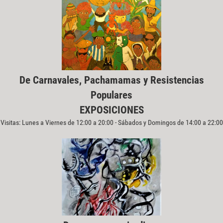
De Carnavales, Pachamamas y Resistencias
Populares
EXPOSICIONES
Visitas: Lunes a Viernes de 12:00 a 20:00 - Sábados y Domingos de 14:00 a 22:00