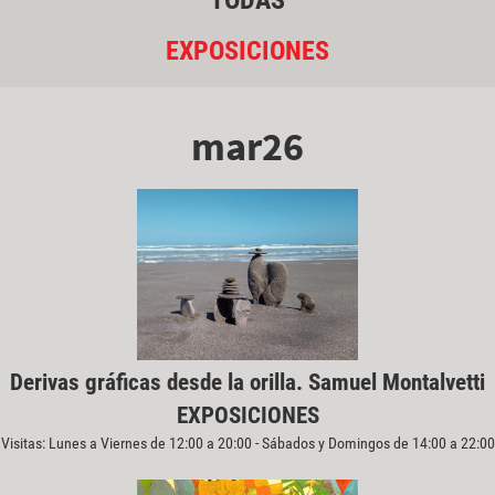
TODAS
EXPOSICIONES
mar26
Derivas gráficas desde la orilla. Samuel Montalvetti
EXPOSICIONES
Visitas: Lunes a Viernes de 12:00 a 20:00 - Sábados y Domingos de 14:00 a 22:00