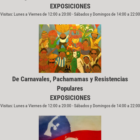
EXPOSICIONES
Visitas: Lunes a Viernes de 12:00 a 20:00 - Sábados y Domingos de 14:00 a 22:00
De Carnavales, Pachamamas y Resistencias
Populares
EXPOSICIONES
Visitas: Lunes a Viernes de 12:00 a 20:00 - Sábados y Domingos de 14:00 a 22:00