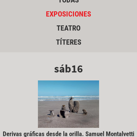
TODAS
EXPOSICIONES
TEATRO
TÍTERES
sáb16
Derivas gráficas desde la orilla. Samuel Montalvetti