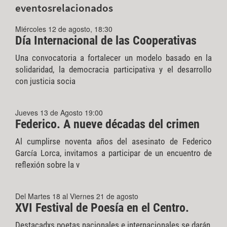
eventos
relacionados
Miércoles 12 de agosto, 18:30
Día Internacional de las Cooperativas
Una convocatoria a fortalecer un modelo basado en la
solidaridad, la democracia participativa y el desarrollo
con justicia socia
Jueves 13 de Agosto 19:00
Federico. A nueve décadas del crimen
Al cumplirse noventa años del asesinato de Federico
García Lorca, invitamos a participar de un encuentro de
reflexión sobre la v
Del Martes 18 al Viernes 21 de agosto
XVI Festival de Poesía en el Centro.
Destacadxs poetas nacionales e internacionales se darán