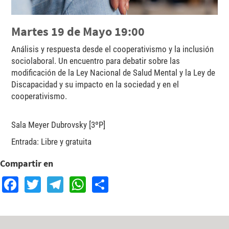
Martes 19 de Mayo 19:00
Análisis y respuesta desde el cooperativismo y la inclusión
sociolaboral. Un encuentro para debatir sobre las
modificación de la Ley Nacional de Salud Mental y la Ley de
Discapacidad y su impacto en la sociedad y en el
cooperativismo.
Sala Meyer Dubrovsky [3ºP]
Entrada: Libre y gratuita
Compartir en
Facebook
Twitter
Telegram
WhatsApp
Share