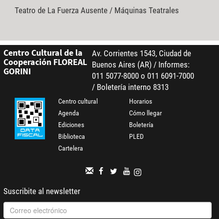
Teatro de La Fuerza Ausente / Máquinas Teatrales
Centro Cultural de la
Av. Corrientes 1543, Ciudad de
Cooperación FLOREAL
Buenos Aires (AR) / Informes:
GORINI
011 5077-8000 o 011 6091-7000
/ Boletería interno 8313
Centro cultural
Horarios
Agenda
Cómo llegar
Ediciones
Boletería
Biblioteca
PLED
Cartelera
Suscribite al newsletter