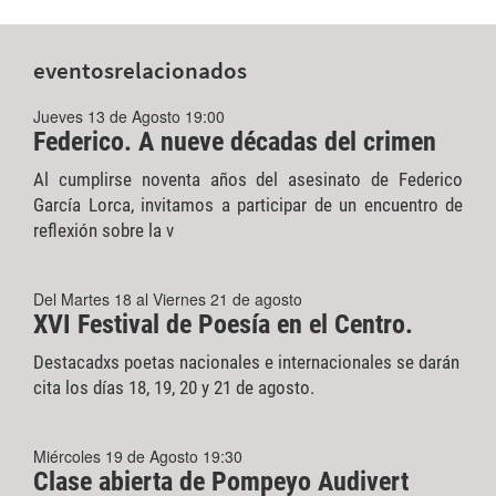
eventos
relacionados
Jueves 13 de Agosto 19:00
Federico. A nueve décadas del crimen
Al cumplirse noventa años del asesinato de Federico
García Lorca, invitamos a participar de un encuentro de
reflexión sobre la v
Del Martes 18 al Viernes 21 de agosto
XVI Festival de Poesía en el Centro.
Destacadxs poetas nacionales e internacionales se darán
cita los días 18, 19, 20 y 21 de agosto.
Miércoles 19 de Agosto 19:30
Clase abierta de Pompeyo Audivert