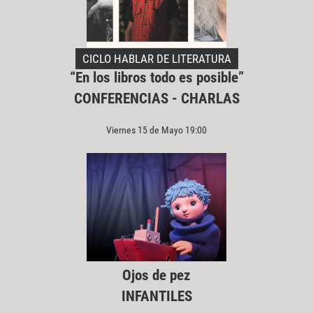
CICLO HABLAR DE LITERATURA
“En los libros todo es posible”
CONFERENCIAS - CHARLAS
Viernes 15 de Mayo 19:00
Ojos de pez
INFANTILES