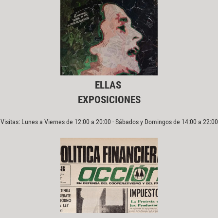
ELLAS
EXPOSICIONES
Visitas: Lunes a Viernes de 12:00 a 20:00 - Sábados y Domingos de 14:00 a 22:00