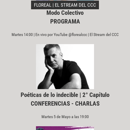
FLOREAL | EL STREAM DEL CCC
Modo Colectivo
PROGRAMA
Martes 14:00 | En vivo por YouTube @florealccc | El Stream del CCC
Poéticas de lo indecible | 2° Capítulo
CONFERENCIAS - CHARLAS
Martes 5 de Mayo a las 19:00