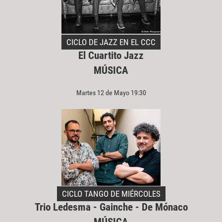
CICLO DE JAZZ EN EL CCC
El Cuartito Jazz
MÚSICA
Martes 12 de Mayo 19:30
CICLO TANGO DE MIÉRCOLES
Trio Ledesma - Gainche - De Mónaco