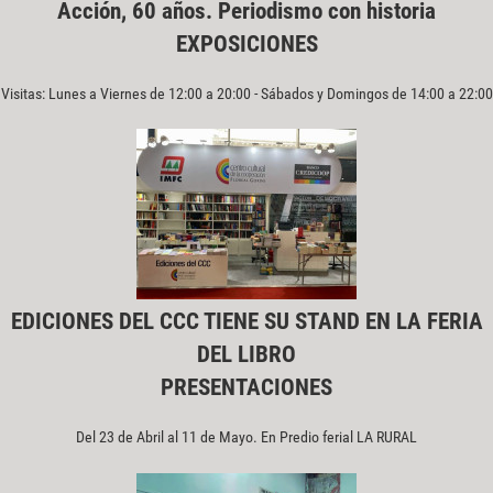
Acción, 60 años. Periodismo con historia
EXPOSICIONES
Visitas: Lunes a Viernes de 12:00 a 20:00 - Sábados y Domingos de 14:00 a 22:00
EDICIONES DEL CCC TIENE SU STAND EN LA FERIA
DEL LIBRO
PRESENTACIONES
Del 23 de Abril al 11 de Mayo. En Predio ferial LA RURAL