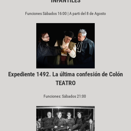
INFANTILES
Funciones Sábados 16:00 | A parti del 8 de Agosto
Expediente 1492. La última confesión de Colón
TEATRO
Funciones: Sábados 21:00