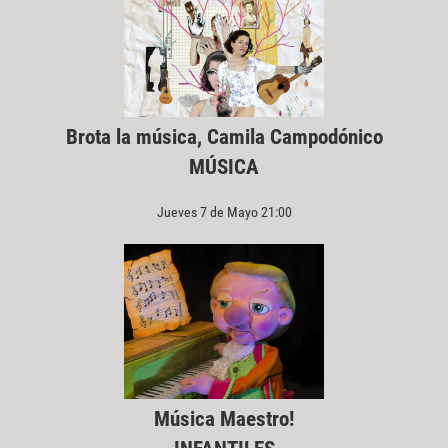
Brota la música, Camila Campodónico
MÚSICA
Jueves 7 de Mayo 21:00
Música Maestro!