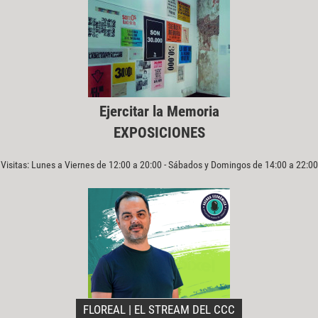
Ejercitar la Memoria
EXPOSICIONES
Visitas: Lunes a Viernes de 12:00 a 20:00 - Sábados y Domingos de 14:00 a 22:00
FLOREAL | EL STREAM DEL CCC