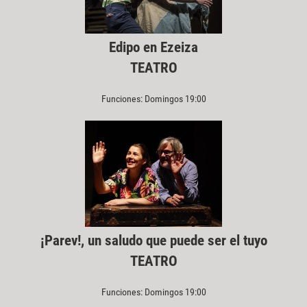
Edipo en Ezeiza
TEATRO
Funciones: Domingos 19:00
¡Parev!, un saludo que puede ser el tuyo
TEATRO
Funciones: Domingos 19:00