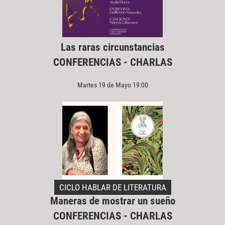
Las raras circunstancias
CONFERENCIAS - CHARLAS
Martes 19 de Mayo 19:00
CICLO HABLAR DE LITERATURA
Maneras de mostrar un sueño
CONFERENCIAS - CHARLAS