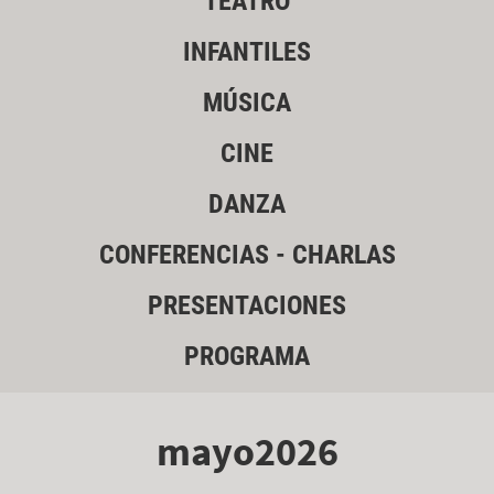
TEATRO
INFANTILES
MÚSICA
CINE
DANZA
CONFERENCIAS - CHARLAS
PRESENTACIONES
PROGRAMA
mayo2026