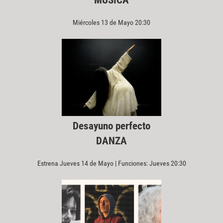
MÚSICA
Miércoles 13 de Mayo 20:30
Desayuno perfecto
DANZA
Estrena Jueves 14 de Mayo | Funciones: Jueves 20:30