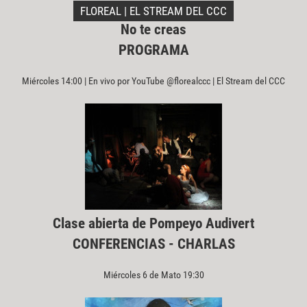
FLOREAL | EL STREAM DEL CCC
No te creas
PROGRAMA
Miércoles 14:00 | En vivo por YouTube @florealccc | El Stream del CCC
Clase abierta de Pompeyo Audivert
CONFERENCIAS - CHARLAS
Miércoles 6 de Mato 19:30