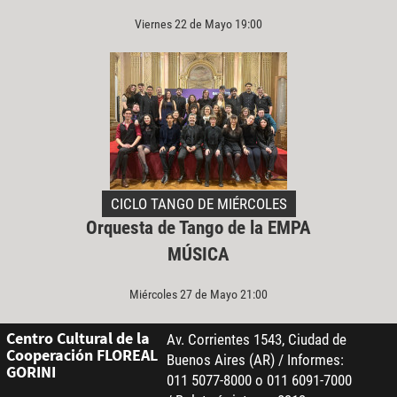
Viernes 22 de Mayo 19:00
CICLO TANGO DE MIÉRCOLES
Orquesta de Tango de la EMPA
MÚSICA
Miércoles 27 de Mayo 21:00
Centro Cultural de la
Av. Corrientes 1543, Ciudad de
Cooperación FLOREAL
Buenos Aires (AR) / Informes:
GORINI
011 5077-8000 o 011 6091-7000