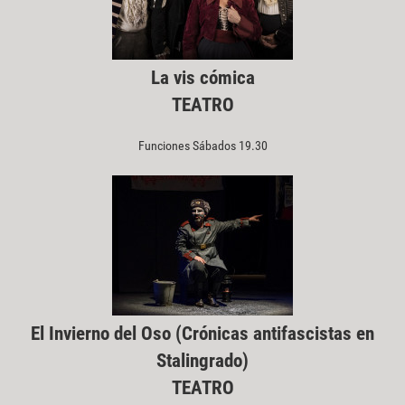
La vis cómica
TEATRO
Funciones Sábados 19.30
El Invierno del Oso (Crónicas antifascistas en
Stalingrado)
TEATRO