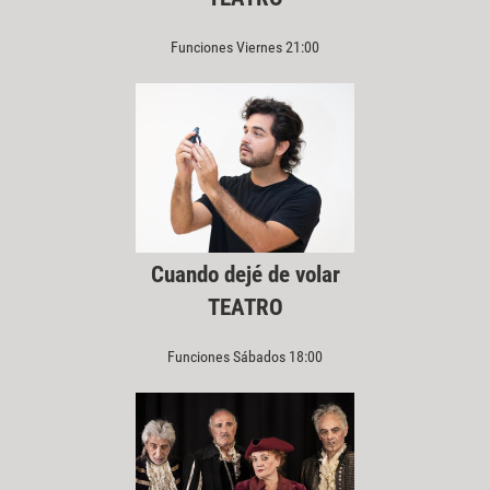
Funciones Viernes 21:00
Cuando dejé de volar
TEATRO
Funciones Sábados 18:00