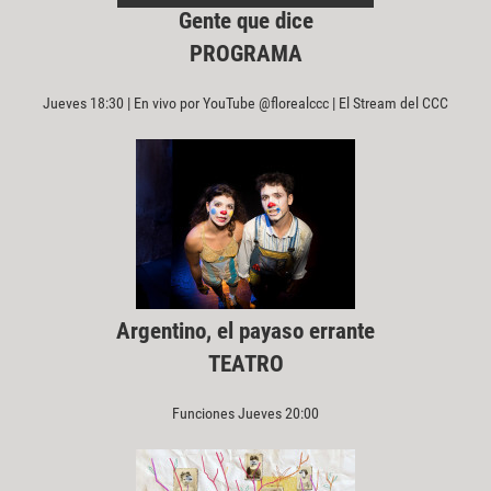
Gente que dice
PROGRAMA
Jueves 18:30 | En vivo por YouTube @florealccc | El Stream del CCC
Argentino, el payaso errante
TEATRO
Funciones Jueves 20:00