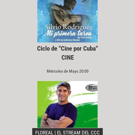
Ciclo de "Cine por Cuba"
CINE
Miércoles de Mayo 20:00
FLOREAL | EL STREAM DEL CCC