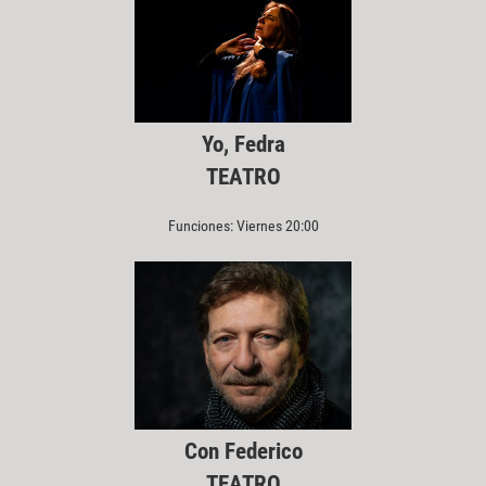
Yo, Fedra
TEATRO
Funciones: Viernes 20:00
Con Federico
TEATRO