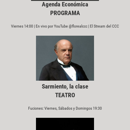
Agenda Económica
PROGRAMA
Viernes 14:00 | En vivo por YouTube @florealccc | El Stream del CCC
Sarmiento, la clase
TEATRO
Fuciones: Viernes, Sábados y Domingos 19:30