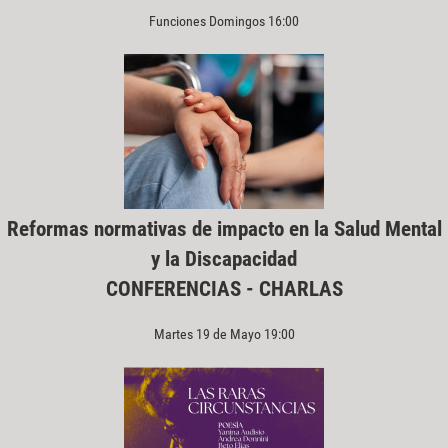
Funciones Domingos 16:00
Reformas normativas de impacto en la Salud Mental
y la Discapacidad
CONFERENCIAS - CHARLAS
Martes 19 de Mayo 19:00