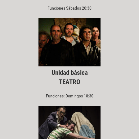
Funciones Sábados 20:30
Unidad básica
TEATRO
Funciones: Domingos 18:30