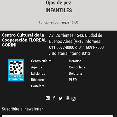
Ojos de pez
INFANTILES
Funciones Domingos 16:00
Centro Cultural de la
Av. Corrientes 1543, Ciudad de
Cooperación FLOREAL
Buenos Aires (AR) / Informes:
GORINI
011 5077-8000 o 011 6091-7000
/ Boletería interno 8313
Centro cultural
Horarios
Agenda
Cómo llegar
Ediciones
Boletería
Biblioteca
PLED
Cartelera
Suscribite al newsletter