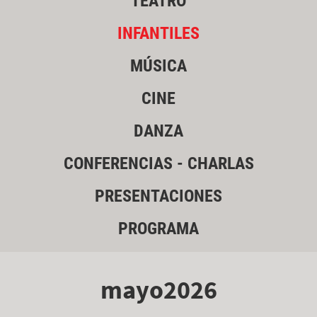
TEATRO
INFANTILES
MÚSICA
CINE
DANZA
CONFERENCIAS - CHARLAS
PRESENTACIONES
PROGRAMA
mayo2026