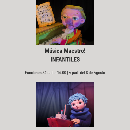
Música Maestro!
INFANTILES
Funciones Sábados 16:00 | A parti del 8 de Agosto