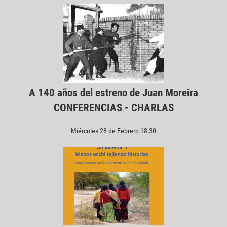
A 140 años del estreno de Juan Moreira
CONFERENCIAS - CHARLAS
Miércoles 28 de Febrero 18:30