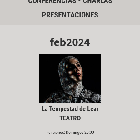
CONFERENCIAS - CHARLAS
PRESENTACIONES
feb2024
La Tempestad de Lear
TEATRO
Funciones: Domingos 20:00